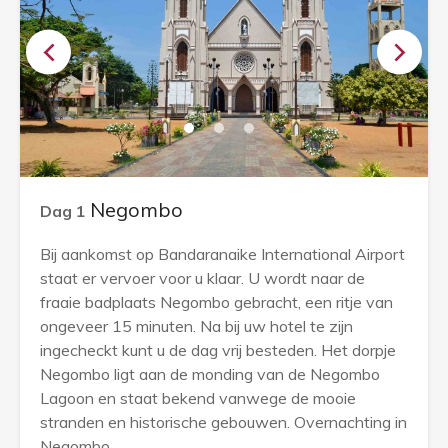
Negombo
Dag 1
Bij aankomst op Bandaranaike International Airport
staat er vervoer voor u klaar. U wordt naar de
fraaie badplaats Negombo gebracht, een ritje van
ongeveer 15 minuten. Na bij uw hotel te zijn
ingecheckt kunt u de dag vrij besteden. Het dorpje
Negombo ligt aan de monding van de Negombo
Lagoon en staat bekend vanwege de mooie
stranden en historische gebouwen. Overnachting in
Negombo.