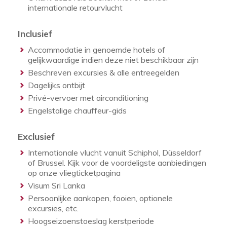
internationale retourvlucht
Inclusief
Accommodatie in genoemde hotels of
gelijkwaardige indien deze niet beschikbaar zijn
Beschreven excursies & alle entreegelden
Dagelijks ontbijt
Privé-vervoer met airconditioning
Engelstalige chauffeur-gids
Exclusief
Internationale vlucht vanuit Schiphol, Düsseldorf
of Brussel. Kijk voor de voordeligste aanbiedingen
op onze vliegticketpagina
Visum Sri Lanka
Persoonlijke aankopen, fooien, optionele
excursies, etc.
Hoogseizoenstoeslag kerstperiode