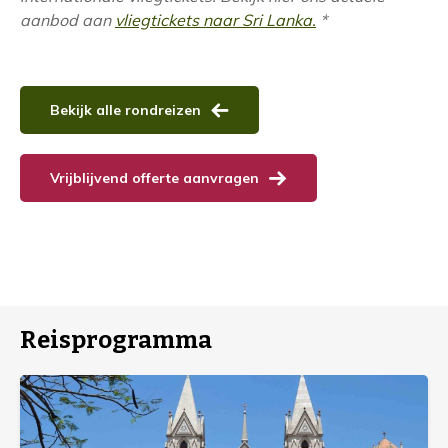
aanbod aan
vliegtickets naar Sri Lanka.
*
Bekijk alle rondreizen
Vrijblijvend offerte aanvragen
Reisprogramma