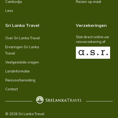
Cambodja
Reizen op maat
Laos
Sri Lanka Travel
Verzekeringen
Sluit direct online uw
Over Sri Lanka Travel
reisverzekering af
Ervaringen Sri Lanka
Travel
Veelgestelde vragen
Landinformatie
Reisvoorbereiding
Contact
© 2026 Sri Lanka Travel