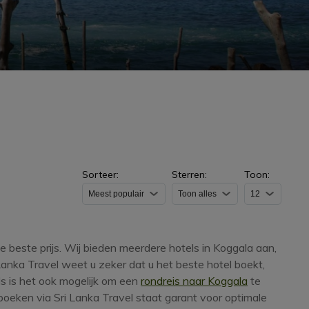
Sorteer:
Sterren:
Toon:
 beste prijs. Wij bieden meerdere hotels in Koggala aan,
Lanka Travel weet u zeker dat u het beste hotel boekt,
ls is het ook mogelijk om een
rondreis naar Koggala
te
 boeken via Sri Lanka Travel staat garant voor optimale